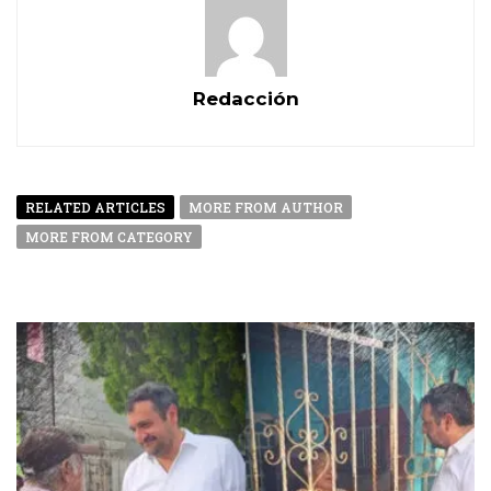
Redacción
RELATED ARTICLES
MORE FROM AUTHOR
MORE FROM CATEGORY