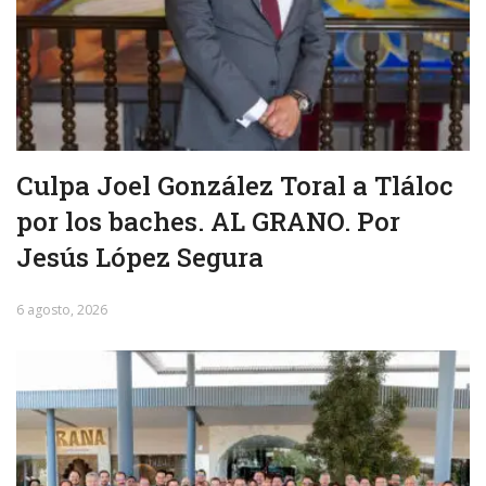
Culpa Joel González Toral a Tláloc
por los baches. AL GRANO. Por
Jesús López Segura
6 agosto, 2026