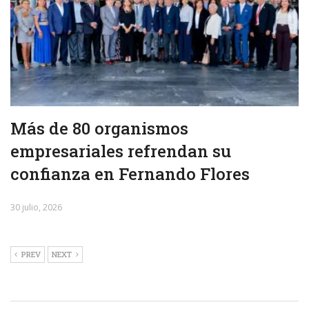
Más de 80 organismos
empresariales refrendan su
confianza en Fernando Flores
30 julio, 2026
PREV
NEXT