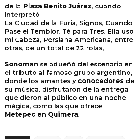
de la
Plaza Benito Juárez
, cuando
interpretó
La Ciudad de la Furia, Signos, Cuando
Pase el Temblor, Té para Tres, Ella uso
mi Cabeza, Persiana Americana, entre
otras, de un total de 22 rolas,
Sonoman
se adueñó del escenario en
el tributo al famoso grupo argentino,
donde los amantes y
conocedores
de
su música, disfrutaron de la entrega
que dieron al público en una noche
mágica, como las que ofrece
Metepec en Quimera
.