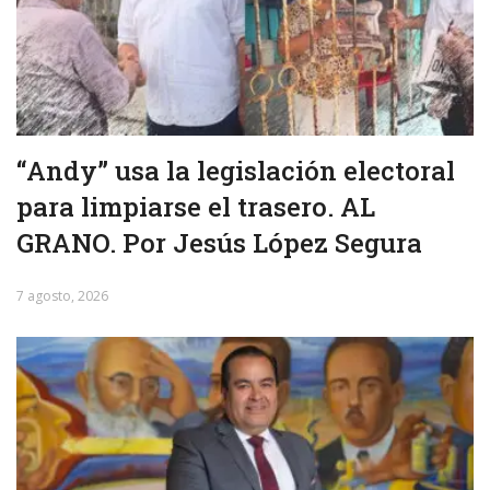
“Andy” usa la legislación electoral
para limpiarse el trasero. AL
GRANO. Por Jesús López Segura
7 agosto, 2026