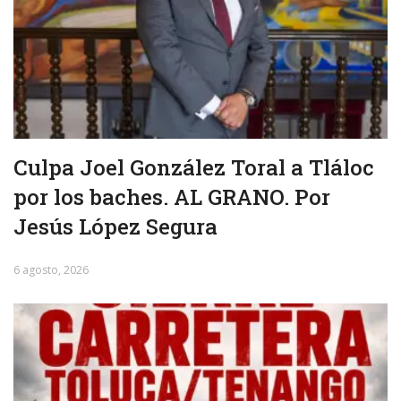
Culpa Joel González Toral a Tláloc
por los baches. AL GRANO. Por
Jesús López Segura
6 agosto, 2026