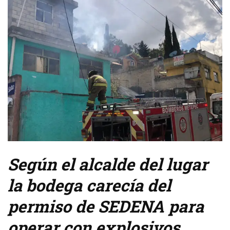
Según el alcalde del lugar
la bodega carecía del
permiso de SEDENA para
operar con explosivos