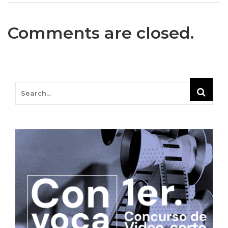
Comments are closed.