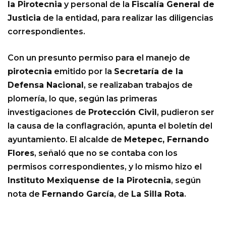
la Pirotecnia
y personal de la
Fiscalía General de
Justicia
de la entidad, para realizar las diligencias
correspondientes.
Con un presunto permiso para el manejo de
pirotecnia
emitido por la
Secretaría de la
Defensa Nacional
, se realizaban trabajos de
plomería, lo que, según las primeras
investigaciones de
Protección Civil
, pudieron ser
la causa de la conflagración, apunta el boletín del
ayuntamiento. El alcalde de
Metepec, Fernando
Flores
, señaló que no se contaba con los
permisos correspondientes, y lo mismo hizo el
Instituto Mexiquense de la Pirotecnia
, según
nota de
Fernando García
, de
La Silla Rota
.