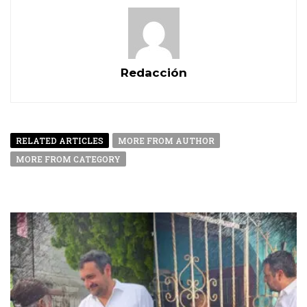
Redacción
RELATED ARTICLES
MORE FROM AUTHOR
MORE FROM CATEGORY