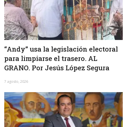
“Andy” usa la legislación electoral
para limpiarse el trasero. AL
GRANO. Por Jesús López Segura
7 agosto, 2026