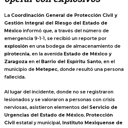
La
Coordinación General de Protección Civil y
Gestión Integral del Riesgo del Estado de
México
informó que, a través del número de
emergencia 9-1-1, se recibió un reporte por
explosión
en una bodega de almacenamiento de
pirotecnia
, en la avenida
Estado de México y
Zaragoza
en el
Barrio del Espíritu Santo
, en el
municipio de
Metepec
, donde resultó una persona
fallecida.
Al lugar del incidente, donde no se registraron
lesionados y se valoraron a personas con crisis
nerviosas, asistieron elementos del
Servicio de
Urgencias del Estado de México
,
Protección
Civil
estatal y municipal,
Instituto Mexiquense de