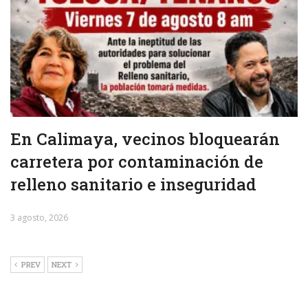
En Calimaya, vecinos bloquearán
carretera por contaminación de
relleno sanitario e inseguridad
3 agosto, 2026
PREV
NEXT