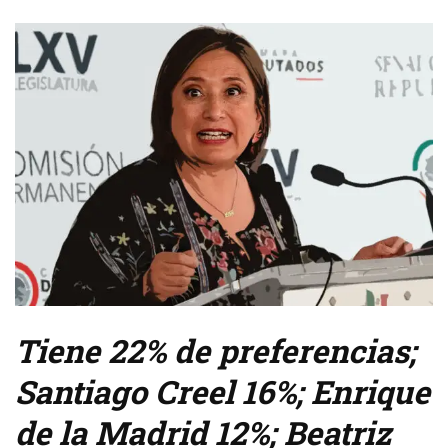
Tiene 22% de preferencias;
Santiago Creel 16%; Enrique
de la Madrid 12%; Beatriz