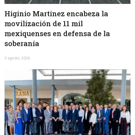
Higinio Martínez encabeza la
movilización de 11 mil
mexiquenses en defensa de la
soberanía
3 agosto, 2026