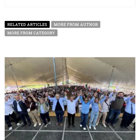
RELATED ARTICLES
MORE FROM AUTHOR
MORE FROM CATEGORY