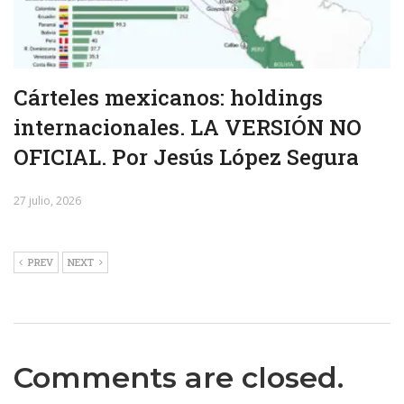
Cárteles mexicanos: holdings
internacionales. LA VERSIÓN NO
OFICIAL. Por Jesús López Segura
27 julio, 2026
PREV
NEXT
Comments are closed.