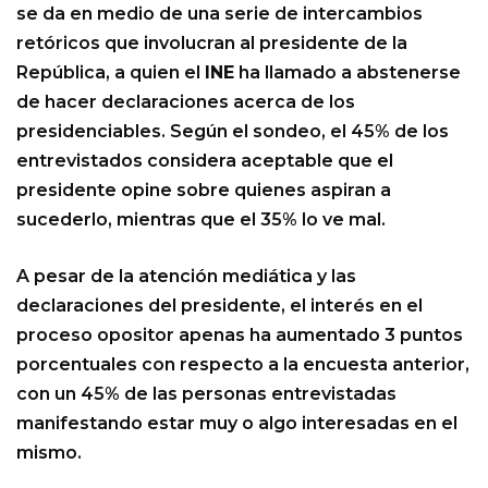
se da en medio de una serie de intercambios
retóricos que involucran al presidente de la
República, a quien el
INE
ha llamado a abstenerse
de hacer declaraciones acerca de los
presidenciables. Según el sondeo, el 45% de los
entrevistados considera aceptable que el
presidente opine sobre quienes aspiran a
sucederlo, mientras que el 35% lo ve mal.
A pesar de la atención mediática y las
declaraciones del presidente, el interés en el
proceso opositor apenas ha aumentado 3 puntos
porcentuales con respecto a la encuesta anterior,
con un 45% de las personas entrevistadas
manifestando estar muy o algo interesadas en el
mismo.