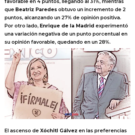
favorable en 4 puntos, llegando al 31%, mientras
que
Beatriz Paredes
obtuvo un incremento de 2
puntos, alcanzando un 27% de opinión positiva.
Por otro lado,
Enrique de la Madrid
experimentó
una variación negativa de un punto porcentual en
su opinión favorable, quedando en un 28%.
El ascenso de
Xóchitl Gálvez
en las preferencias