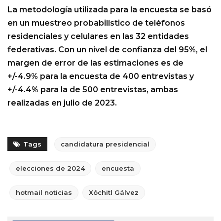
La metodología utilizada para la encuesta se basó
en un muestreo probabilístico de teléfonos
residenciales y celulares en las 32 entidades
federativas. Con un nivel de confianza del 95%, el
margen de error de las estimaciones es de
+/-4.9% para la encuesta de 400 entrevistas y
+/-4.4% para la de 500 entrevistas, ambas
realizadas en julio de 2023.
Tags
candidatura presidencial
elecciones de 2024
encuesta
hotmail noticias
Xóchitl Gálvez