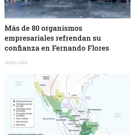
Más de 80 organismos
empresariales refrendan su
confianza en Fernando Flores
30 julio, 2026