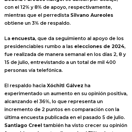
con el 12% y 8% de apoyo, respectivamente,
mientras que el perredista
Silvano Aureoles
obtiene un 3% de respaldo.
La
encuesta
, que da seguimiento al apoyo de los
presidenciables rumbo a las
elecciones de 2024
,
fue realizada de manera semanal en los días 2, 8 y
15 de julio, entrevistando a un total de mil 400
personas vía telefónica.
El respaldo hacia
Xóchitl Gálvez
ha
experimentado un aumento en su opinión positiva,
alcanzando el 36%, lo que representa un
incremento de 2 puntos en comparación con la
última encuesta publicada en el pasado 5 de julio.
Santiago Creel
también ha visto crecer su opinión