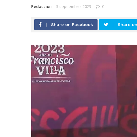
Redacción
5 septiembre, 2023
0
Share on Facebook
Share on