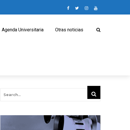
Agenda Universitaria
Otras noticias