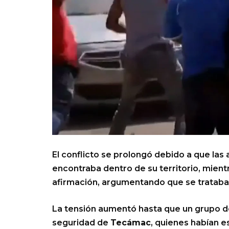
El conflicto se prolongó debido a que las
encontraba dentro de su territorio, mient
afirmación, argumentando que se trataba d
La tensión aumentó hasta que un grupo d
seguridad de
Tecámac
, quienes habían e