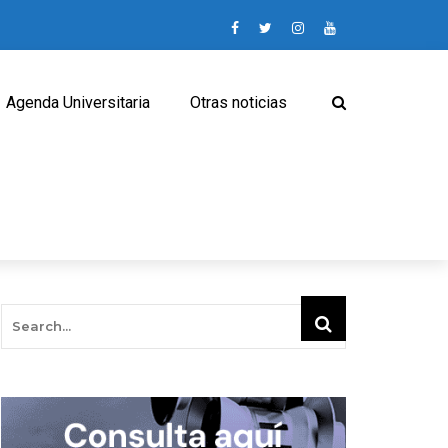
Agenda Universitaria
Otras noticias