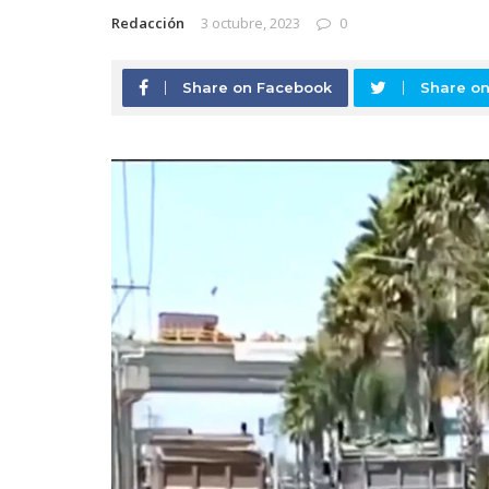
Redacción
3 octubre, 2023
0
Share on Facebook
Share on