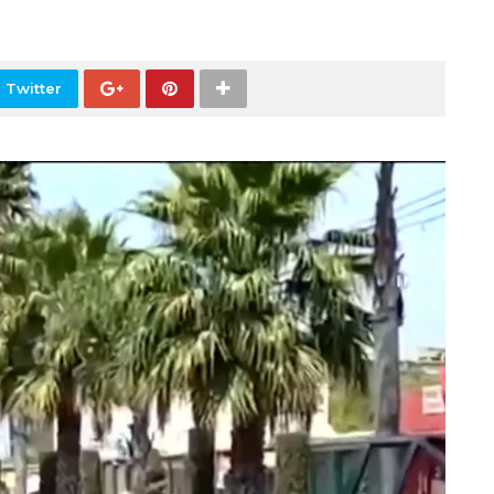
 Twitter