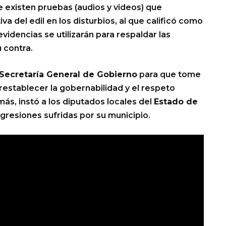
 existen pruebas (audios y videos) que
a del edil en los disturbios, al que calificó como
evidencias se utilizarán para respaldar las
 contra.
Secretaría General de Gobierno
para que tome
restablecer la gobernabilidad y el respeto
, instó a los diputados locales del
Estado de
gresiones sufridas por su municipio.