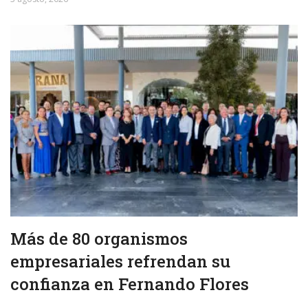
Más de 80 organismos
empresariales refrendan su
confianza en Fernando Flores