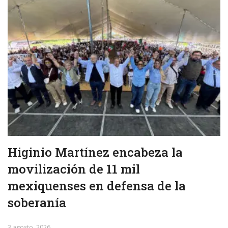
Higinio Martínez encabeza la
movilización de 11 mil
mexiquenses en defensa de la
soberanía
3 agosto, 2026