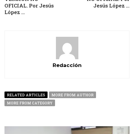
OFICIAL. Por Jesús
Jesús López ...
López ...
Redacción
RELATED ARTICLES
MORE FROM AUTHOR
MORE FROM CATEGORY