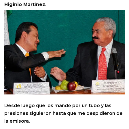
Higinio Martínez
.
Desde luego que los mandé por un tubo y las
presiones siguieron hasta que me despidieron de
la emisora.