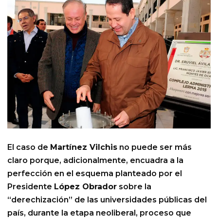
El caso de
Martínez Vilchis
no puede ser más
claro porque, adicionalmente, encuadra a la
perfección en el esquema planteado por el
Presidente
López Obrador
sobre la
“derechización” de las universidades públicas del
país, durante la etapa neoliberal, proceso que