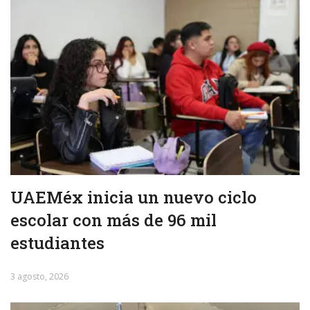
UAEMéx inicia un nuevo ciclo
escolar con más de 96 mil
estudiantes
3 agosto, 2026