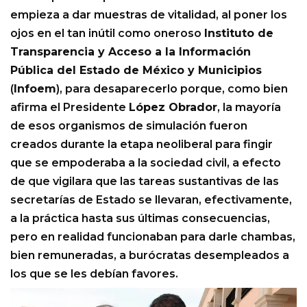
empieza a dar muestras de vitalidad, al poner los
ojos en el tan inútil como oneroso
Instituto de
Transparencia y Acceso a la Información
Pública del Estado de México y Municipios
(
Infoem
), para desaparecerlo porque, como bien
afirma el Presidente
López Obrador
, la mayoría
de esos organismos de simulación fueron
creados durante la etapa neoliberal para fingir
que se empoderaba a la sociedad civil, a efecto
de que vigilara que las tareas sustantivas de las
secretarías de Estado se llevaran, efectivamente,
a la práctica hasta sus últimas consecuencias,
pero en realidad funcionaban para darle chambas,
bien remuneradas, a burócratas desempleados a
los que se les debían favores.