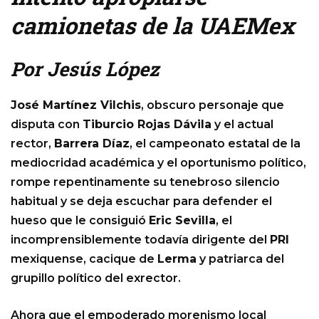
camionetas de la UAEMex
Por Jesús López
José Martínez Vilchis
, obscuro personaje que
disputa con
Tiburcio Rojas Dávila
y el actual
rector,
Barrera Díaz
, el campeonato estatal de la
mediocridad académica y el oportunismo político,
rompe repentinamente su tenebroso silencio
habitual y se deja escuchar para defender el
hueso que le consiguió
Eric Sevilla
, el
incomprensiblemente todavía dirigente del
PRI
mexiquense, cacique de
Lerma
y patriarca del
grupillo político del exrector.
Ahora que el empoderado morenismo local