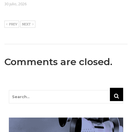
30 julio, 2026
PREV
NEXT
Comments are closed.