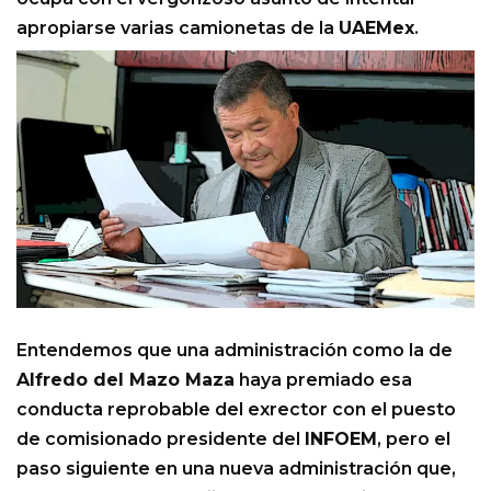
apropiarse varias camionetas de la
UAEMex
.
Entendemos que una administración como la de
Alfredo del Mazo Maza
haya premiado esa
conducta reprobable del exrector con el puesto
de comisionado presidente del
INFOEM
, pero el
paso siguiente en una nueva administración que,