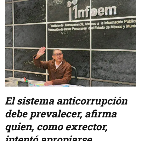
El sistema anticorrupción
debe prevalecer, afirma
quien, como exrector,
intentó apropiarse