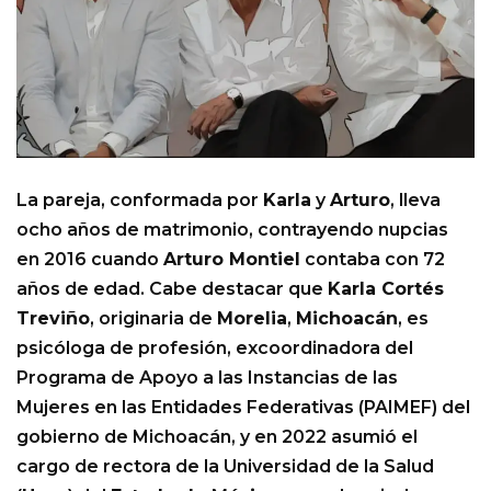
La pareja, conformada por
Karla
y
Arturo
, lleva
ocho años de matrimonio, contrayendo nupcias
en 2016 cuando
Arturo Montiel
contaba con 72
años de edad. Cabe destacar que
Karla Cortés
Treviño
, originaria de
Morelia
,
Michoacán
, es
psicóloga de profesión, excoordinadora del
Programa de Apoyo a las Instancias de las
Mujeres en las Entidades Federativas (PAIMEF) del
gobierno de Michoacán, y en 2022 asumió el
cargo de rectora de la Universidad de la Salud