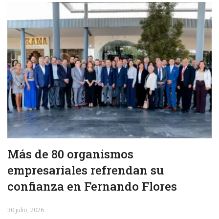
Más de 80 organismos
empresariales refrendan su
confianza en Fernando Flores
30 julio, 2026