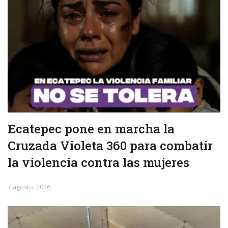
Ecatepec pone en marcha la
Cruzada Violeta 360 para combatir
la violencia contra las mujeres
7 agosto, 2026