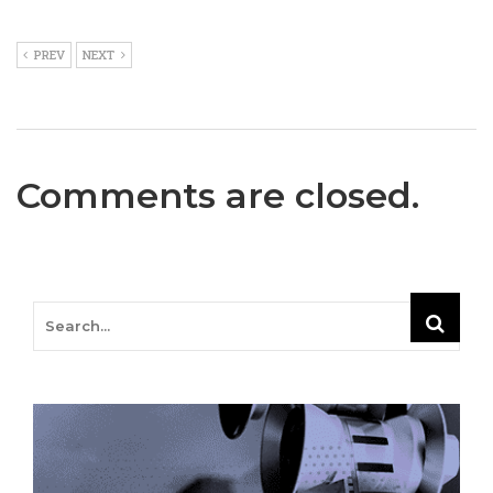
PREV
NEXT
Comments are closed.