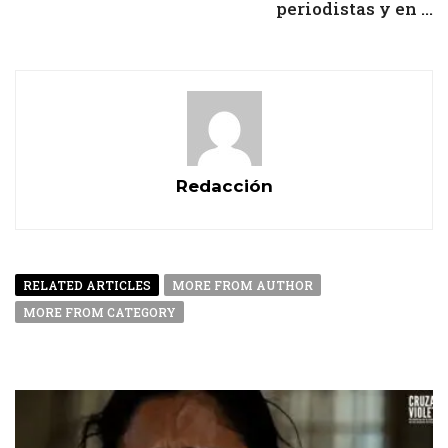
periodistas y en ...
Redacción
RELATED ARTICLES
MORE FROM AUTHOR
MORE FROM CATEGORY