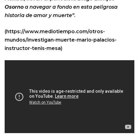
Osorno
a navegar a fondo en esta peligrosa
historia de amor y muerte”
.
(https://www.mediotiempo.com/otros-
mundos/investigan-muerte-mario-palacios-
instructor-tenis-mesa)