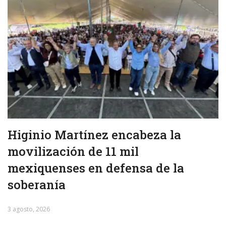
Higinio Martínez encabeza la
movilización de 11 mil
mexiquenses en defensa de la
soberanía
3 agosto, 2026