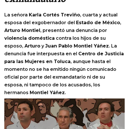
La señora
Karla Cortés Treviño
, cuarta y actual
esposa del exgobernador del
Estado de México
,
Arturo Montiel
, presentó una denuncia por
violencia doméstica
contra los hijos de su
esposo,
Arturo
y
Juan Pablo Montiel Yáñez
. La
denuncia fue interpuesta en el
Centro de Justicia
para las Mujeres en Toluca
, aunque hasta el
momento no se ha emitido ningún comunicado
oficial por parte del exmandatario ni de su
esposa, ni tampoco de los acusados, los
hermanos
Montiel Yáñez
.