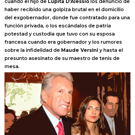
cuando el hijo de
Lupita D’Alessio
los denunció de
haber recibido una golpiza brutal en el domicilio
del exgobernador, donde fue contratado para una
función privada, o los escándalos de patria
potestad y custodia que tuvo con su esposa
francesa cuando era gobernador y los rumores
sobre la infidelidad de
Maude Versini
y hasta el
presunto asesinato de su maestro de tenis de
mesa.