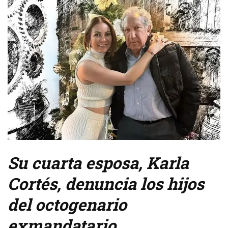
Su cuarta esposa, Karla
Cortés, denuncia los hijos
del octogenario
exmandatario