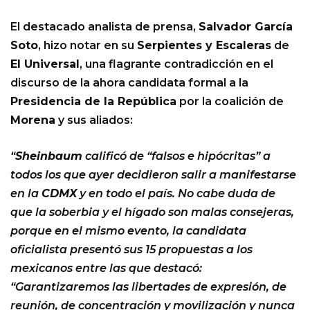
El destacado analista de prensa,
Salvador García
Soto
, hizo notar en su
Serpientes y Escaleras
de
El Universal
, una flagrante contradicción en el
discurso de la ahora candidata formal a la
Presidencia de la República
por la coalición de
Morena
y sus aliados:
“
Sheinbaum
calificó de “falsos e hipócritas” a
todos los que ayer decidieron salir a manifestarse
en la
CDMX
y en todo el país. No cabe duda de
que la soberbia y el hígado son malas consejeras,
porque en el mismo evento, la candidata
oficialista presentó sus 15 propuestas a los
mexicanos entre las que destacó:
“Garantizaremos las libertades de expresión, de
reunión, de concentración y movilización y nunca