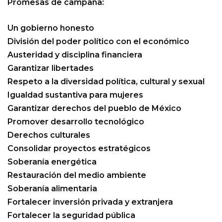
Promesas de campaña:
Un gobierno honesto
División del poder político con el económico
Austeridad y disciplina financiera
Garantizar libertades
Respeto a la diversidad política, cultural y sexual
Igualdad sustantiva para mujeres
Garantizar derechos del pueblo de México
Promover desarrollo tecnológico
Derechos culturales
Consolidar proyectos estratégicos
Soberanía energética
Restauración del medio ambiente
Soberanía alimentaria
Fortalecer inversión privada y extranjera
Fortalecer la seguridad pública