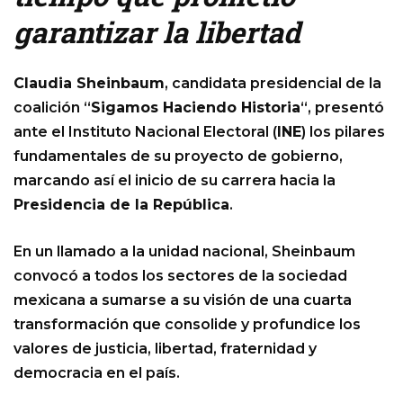
garantizar la libertad
Claudia Sheinbaum
, candidata presidencial de la
coalición “
Sigamos Haciendo Historia
“, presentó
ante el Instituto Nacional Electoral (
INE
) los pilares
fundamentales de su proyecto de gobierno,
marcando así el inicio de su carrera hacia la
Presidencia de la República
.
En un llamado a la unidad nacional, Sheinbaum
convocó a todos los sectores de la sociedad
mexicana a sumarse a su visión de una cuarta
transformación que consolide y profundice los
valores de justicia, libertad, fraternidad y
democracia en el país.