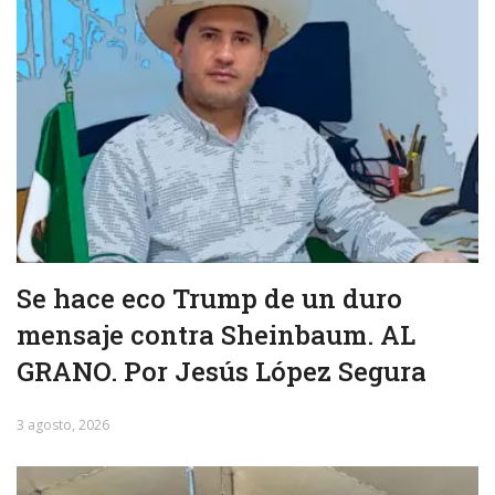
Se hace eco Trump de un duro
mensaje contra Sheinbaum. AL
GRANO. Por Jesús López Segura
3 agosto, 2026