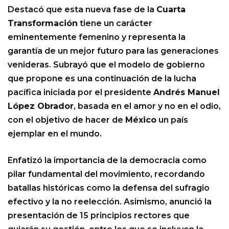
Destacó que esta nueva fase de la
Cuarta
Transformación
tiene un carácter
eminentemente femenino y representa la
garantía de un mejor futuro para las generaciones
venideras. Subrayó que el modelo de gobierno
que propone es una continuación de la lucha
pacífica iniciada por el presidente
Andrés Manuel
López Obrador
, basada en el amor y no en el odio,
con el objetivo de hacer de
México
un país
ejemplar en el mundo.
Enfatizó la importancia de la democracia como
pilar fundamental del movimiento, recordando
batallas históricas como la defensa del sufragio
efectivo y la no reelección. Asimismo, anunció la
presentación de 15 principios rectores que