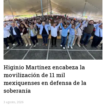
Higinio Martínez encabeza la
movilización de 11 mil
mexiquenses en defensa de la
soberanía
3 agosto, 2026