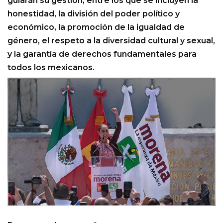
guiarán su gestión, entre los que se incluyen la
honestidad, la división del poder político y
económico, la promoción de la igualdad de
género, el respeto a la diversidad cultural y sexual,
y la garantía de derechos fundamentales para
todos los mexicanos.