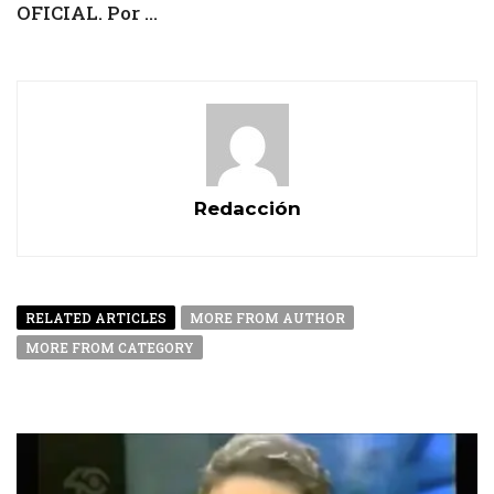
OFICIAL. Por ...
Redacción
RELATED ARTICLES
MORE FROM AUTHOR
MORE FROM CATEGORY