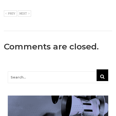
PREV
NEXT
Comments are closed.