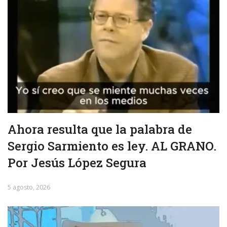
Ahora resulta que la palabra de
Sergio Sarmiento es ley. AL GRANO.
Por Jesús López Segura
5 agosto, 2026