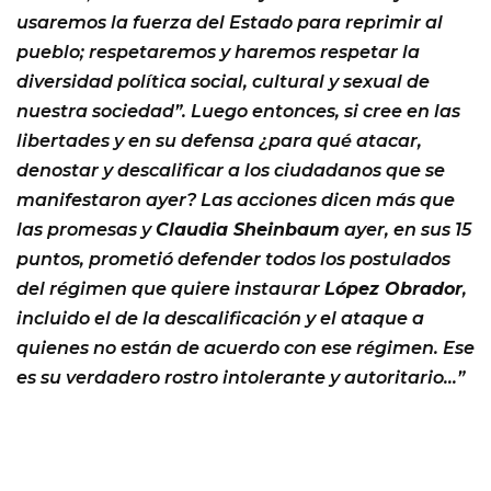
usaremos la fuerza del Estado para reprimir al
pueblo; respetaremos y haremos respetar la
diversidad política social, cultural y sexual de
nuestra sociedad”. Luego entonces, si cree en las
libertades y en su defensa ¿para qué atacar,
denostar y descalificar a los ciudadanos que se
manifestaron ayer? Las acciones dicen más que
las promesas y
Claudia Sheinbaum
ayer, en sus 15
puntos, prometió defender todos los postulados
del régimen que quiere instaurar
López Obrador
,
incluido el de la descalificación y el ataque a
quienes no están de acuerdo con ese régimen. Ese
es su verdadero rostro intolerante y autoritario…”