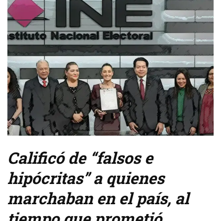
Calificó de “falsos e
hipócritas” a quienes
marchaban en el país, al
tiempo que prometió