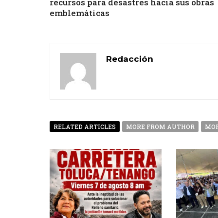
recursos para desastres hacia sus obras
emblemáticas
Redacción
RELATED ARTICLES
MORE FROM AUTHOR
MOR