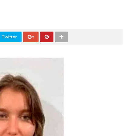
 Twitter