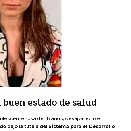
n buen estado de salud
dolescente rusa de 16 años, desapareció el
o bajo la tutela del
Sistema para el Desarrollo