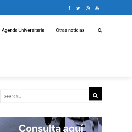
Agenda Universitaria
Otras noticias