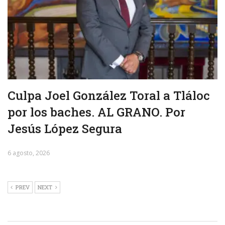
Culpa Joel González Toral a Tláloc
por los baches. AL GRANO. Por
Jesús López Segura
6 agosto, 2026
PREV
NEXT