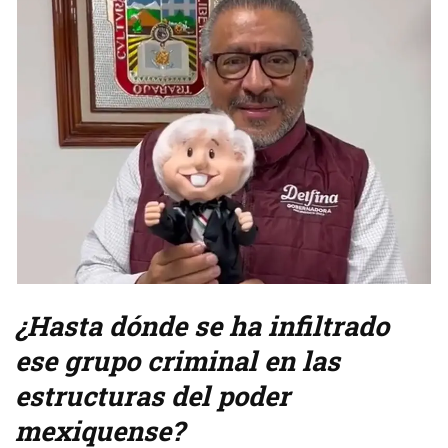
¿Hasta dónde se ha infiltrado
ese grupo criminal en las
estructuras del poder
mexiquense?