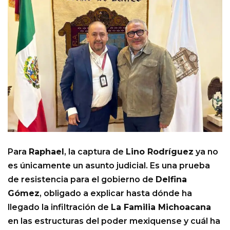
Para
Raphael
, la captura de
Lino Rodríguez
ya no
es únicamente un asunto judicial. Es una prueba
de resistencia para el gobierno de
Delfina
Gómez
, obligado a explicar hasta dónde ha
llegado la infiltración de
La Familia Michoacana
en las estructuras del poder mexiquense y cuál ha