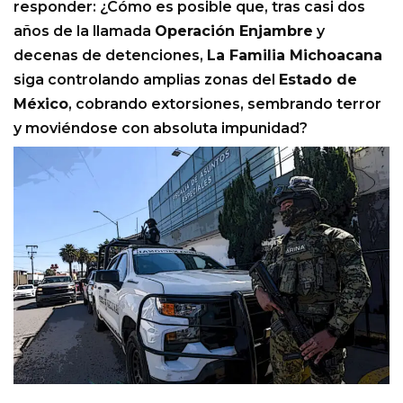
responder: ¿Cómo es posible que, tras casi dos
años de la llamada
Operación Enjambre
y
decenas de detenciones,
La Familia Michoacana
siga controlando amplias zonas del
Estado de
México
, cobrando extorsiones, sembrando terror
y moviéndose con absoluta impunidad?