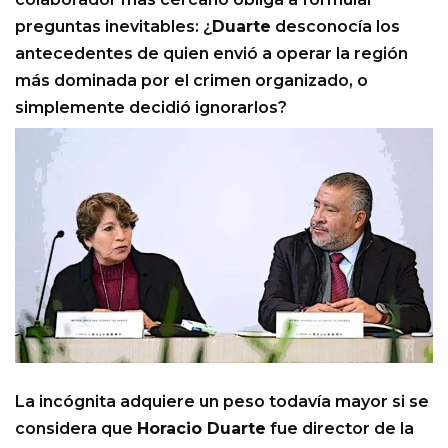
preguntas inevitables: ¿
Duarte
desconocía los
antecedentes de quien envió a operar la región
más dominada por el crimen organizado, o
simplemente decidió ignorarlos?
La incógnita adquiere un peso todavía mayor si se
considera que
Horacio Duarte
fue director de la