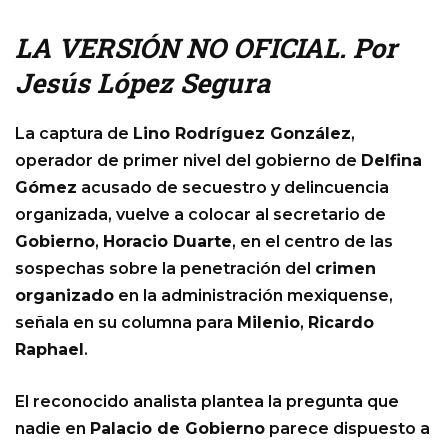
LA VERSIÓN NO OFICIAL. Por
Jesús López Segura
La captura de
Lino Rodríguez González
,
operador de primer nivel del gobierno de
Delfina
Gómez
acusado de secuestro y delincuencia
organizada, vuelve a colocar al secretario de
Gobierno
,
Horacio Duarte
, en el centro de las
sospechas sobre la penetración del
crimen
organizado
en la administración mexiquense,
señala en su columna para
Milenio
,
Ricardo
Raphael
.
El reconocido analista plantea la pregunta que
nadie en
Palacio de Gobierno
parece dispuesto a