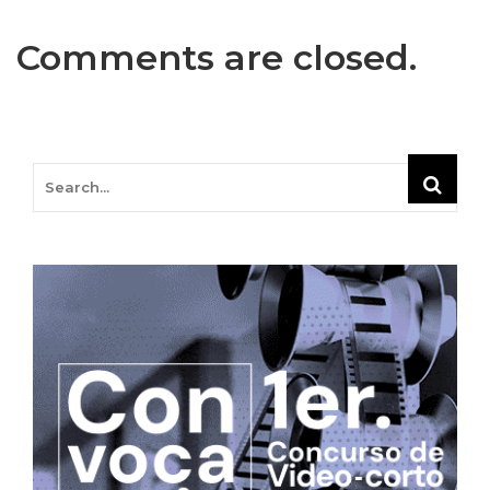
Comments are closed.