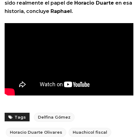
sido realmente el papel de
Horacio Duarte
en esa
historia, concluye
Raphael
.
Tags
Delfina Gómez
Horacio Duarte Olivares
Huachicol fiscal