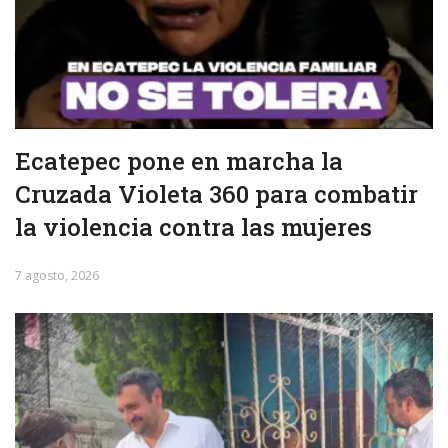
Ecatepec pone en marcha la
Cruzada Violeta 360 para combatir
la violencia contra las mujeres
7 agosto, 2026