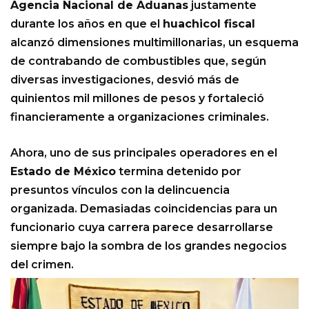
Agencia Nacional de Aduanas
justamente
durante los años en que el
huachicol fiscal
alcanzó dimensiones multimillonarias, un esquema
de contrabando de combustibles que, según
diversas investigaciones, desvió más de
quinientos mil millones de pesos y fortaleció
financieramente a organizaciones criminales.
Ahora, uno de sus principales operadores en el
Estado de México
termina detenido por
presuntos vínculos con la delincuencia
organizada. Demasiadas coincidencias para un
funcionario cuya carrera parece desarrollarse
siempre bajo la sombra de los grandes negocios
del crimen.