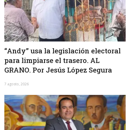
“Andy” usa la legislación electoral
para limpiarse el trasero. AL
GRANO. Por Jesús López Segura
7 agosto, 2026