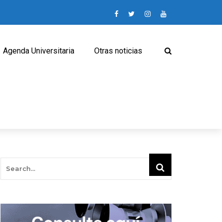
Agenda Universitaria
Otras noticias