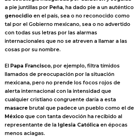
a pie juntillas por
Peña
, ha dado pie a un auténtico
genocidio
en el país, sea o no reconocido como
tal por el Gobierno mexicano, sea o no advertido
con todas sus letras por las alarmas
internacionales que no se atreven a llamar a las
cosas por su nombre.
El
Papa Francisco
, por ejemplo, filtra tímidos
llamados de preocupación por la situación
mexicana, pero no prende los focos rojos de
alerta internacional con la intensidad que
cualquier cristiano congruente daría a esta
masacre
brutal que padece un pueblo como el de
México
que con tanta devoción ha recibido al
representante de la
Iglesia Católica
en épocas
menos aciagas.