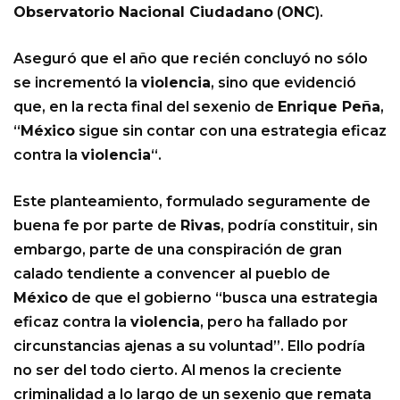
Observatorio Nacional Ciudadano
(
ONC
).
Aseguró que el año que recién concluyó no sólo
se incrementó la
violencia
, sino que evidenció
que, en la recta final del sexenio de
Enrique Peña
,
“
México
sigue sin contar con una estrategia eficaz
contra la
violencia
“.
Este planteamiento, formulado seguramente de
buena fe por parte de
Rivas
, podría constituir, sin
embargo, parte de una conspiración de gran
calado tendiente a convencer al pueblo de
México
de que el gobierno “busca una estrategia
eficaz contra la
violencia
, pero ha fallado por
circunstancias ajenas a su voluntad”. Ello podría
no ser del todo cierto. Al menos la creciente
criminalidad a lo largo de un sexenio que remata