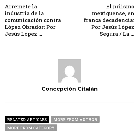
Arremete la
El priismo
industria de la
mexiquense, en
comunicación contra
franca decadencia:
López Obrador: Por
Por Jesús López
Jesús López ...
Segura / La ...
Concepción Citalán
RELATED ARTICLES
MORE FROM AUTHOR
MORE FROM CATEGORY