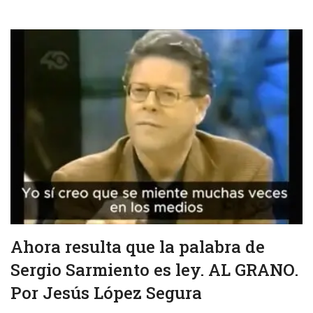
Ahora resulta que la palabra de
Sergio Sarmiento es ley. AL GRANO.
Por Jesús López Segura