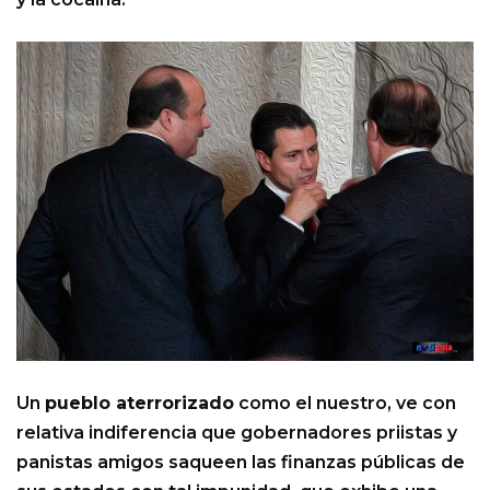
Un
pueblo aterrorizado
como el nuestro, ve con
relativa indiferencia que gobernadores priistas y
panistas amigos saqueen las finanzas públicas de