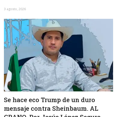
3 agosto, 2026
Se hace eco Trump de un duro
mensaje contra Sheinbaum. AL