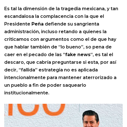
Es tal la dimensión de la tragedia mexicana, y tan
escandalosa la complacencia con la que el
Presidente
Peña
defiende su sangrienta
administración, incluso retando a quienes la
criticamos con argumentos como el de que hay
que hablar también de “lo bueno”, so pena de
caer en el pecado de las “
fake news
“, es tal el
descaro, que cabría preguntarse si esta, por así
decir, “fallida” estrategia no es aplicada
intencionalmente para mantener aterrorizado a
un pueblo a fin de poder saquearlo
institucionalmente.