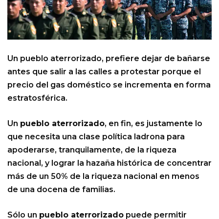
Un pueblo aterrorizado, prefiere dejar de bañarse
antes que salir a las calles a protestar porque el
precio del gas doméstico se incrementa en forma
estratosférica.
Un
pueblo aterrorizado
, en fin, es justamente lo
que necesita una clase política ladrona para
apoderarse, tranquilamente, de la riqueza
nacional, y lograr la hazaña histórica de concentrar
más de un 50% de la riqueza nacional en menos
de una docena de familias.
Sólo un
pueblo aterrorizado
puede permitir