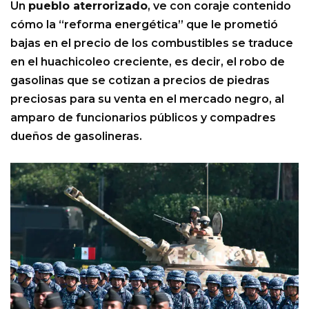
Un
pueblo aterrorizado
, ve con coraje contenido
cómo la “reforma energética” que le prometió
bajas en el precio de los combustibles se traduce
en el huachicoleo creciente, es decir, el robo de
gasolinas que se cotizan a precios de piedras
preciosas para su venta en el mercado negro, al
amparo de funcionarios públicos y compadres
dueños de gasolineras.