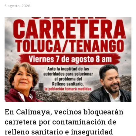
5 agosto, 2026
En Calimaya, vecinos bloquearán
carretera por contaminación de
relleno sanitario e inseguridad