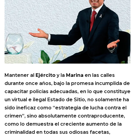
Mantener al
Ejército
y la
Marina
en las calles
durante once años, bajo la promesa incumplida de
capacitar policías adecuadas, en lo que constituye
un virtual e ilegal Estado de Sitio, no solamente ha
sido ineficaz como “estrategia de lucha contra el
crimen”, sino absolutamente contraproducente,
como lo demuestra el creciente aumento de la
criminalidad en todas sus odiosas facetas,