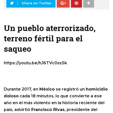
Share on Twitter
Un pueblo aterrorizado,
terreno fértil para el
saqueo
https://youtu.be/hJ6TVc0ssSk
Durante 2017, en
México
se registró un
homicidio
doloso
cada 18 minutos, lo que convierte a ese
año en el más violento en la historia reciente del
país, advirtió
Francisco Rivas
, presidente del