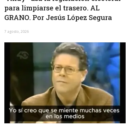
para limpiarse el trasero. AL
GRANO. Por Jesús López Segura
7 agosto, 2026