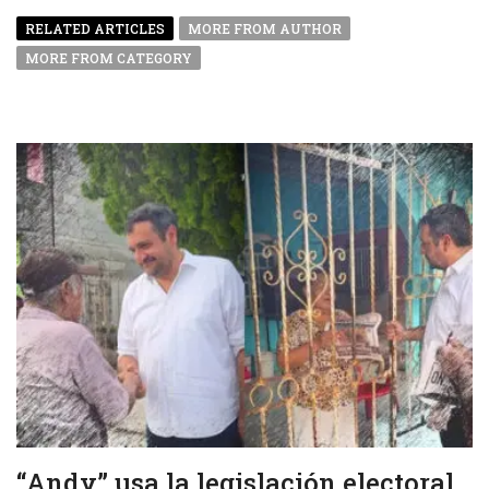
RELATED ARTICLES
MORE FROM AUTHOR
MORE FROM CATEGORY
“Andy” usa la legislación electoral