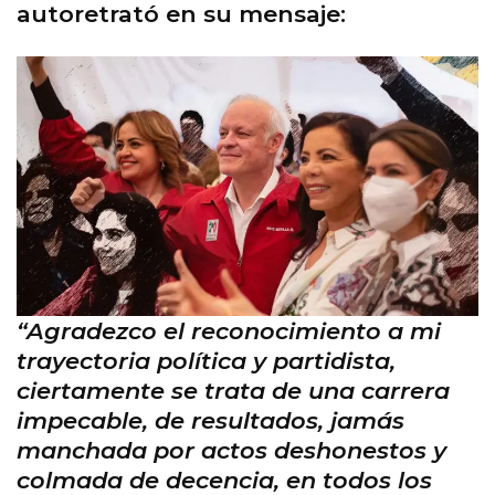
autoretrató en su mensaje:
“Agradezco el reconocimiento a mi
trayectoria política y partidista,
ciertamente se trata de una carrera
impecable, de resultados, jamás
manchada por actos deshonestos y
colmada de decencia, en todos los