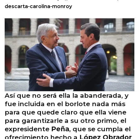
descarta-carolina-monroy
Así que no será ella la abanderada, y
fue incluida en el borlote nada más
para que quede claro que ella viene
para garantizarle a su otro primo, el
expresidente
Peña
, que se cumpla el
ofrecimiento hecho a
López Obrador