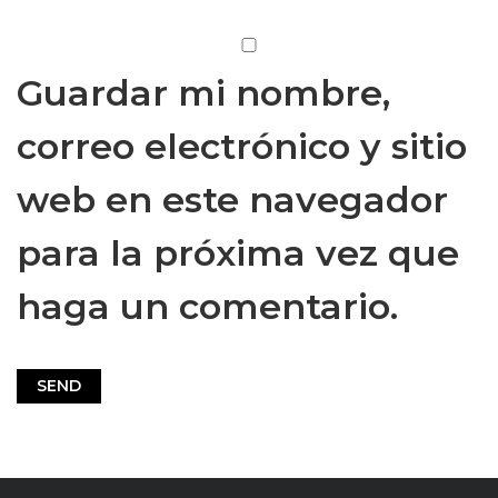
Guardar mi nombre,
correo electrónico y sitio
web en este navegador
para la próxima vez que
haga un comentario.