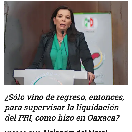
¿Sólo vino de regreso, entonces,
para supervisar la liquidación
del PRI, como hizo en Oaxaca?