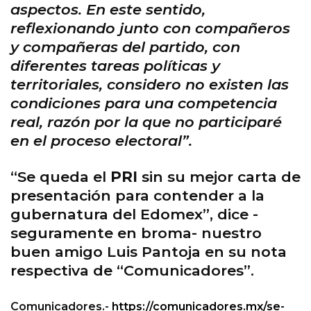
aspectos. En este sentido,
reflexionando junto con compañeros
y compañeras del partido, con
diferentes tareas políticas y
territoriales, considero no existen las
condiciones para una competencia
real, razón por la que no participaré
en el proceso electoral”.
“Se queda el
PRI
sin su mejor carta de
presentación para contender a la
gubernatura del Edomex”, dice -
seguramente en broma- nuestro
buen amigo Luis Pantoja en su nota
respectiva de “Comunicadores”.
Comunicadores.-
https://comunicadores.mx/se-