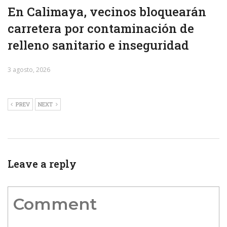
En Calimaya, vecinos bloquearán
carretera por contaminación de
relleno sanitario e inseguridad
3 agosto, 2026
PREV
NEXT
Leave a reply