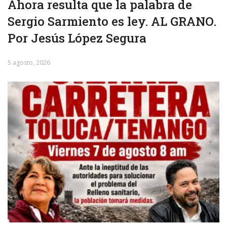
Ahora resulta que la palabra de
Sergio Sarmiento es ley. AL GRANO.
Por Jesús López Segura
5 agosto, 2026