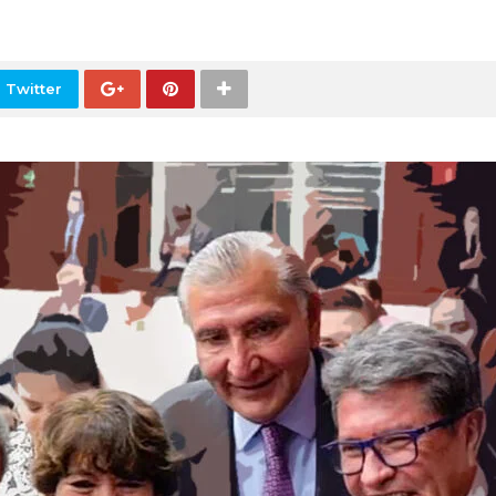
 Twitter