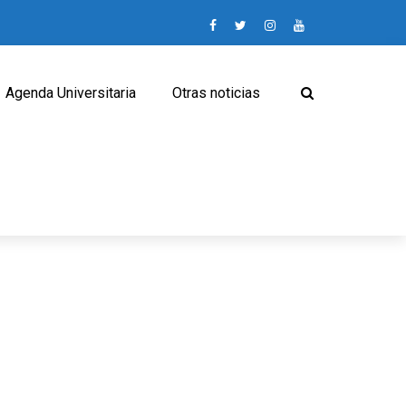
Agenda Universitaria
Otras noticias