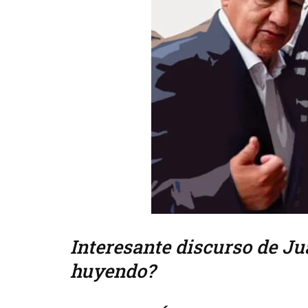
Interesante discurso de Ju
huyendo?