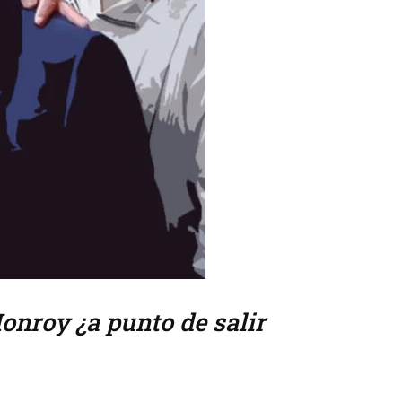
onroy ¿a punto de salir