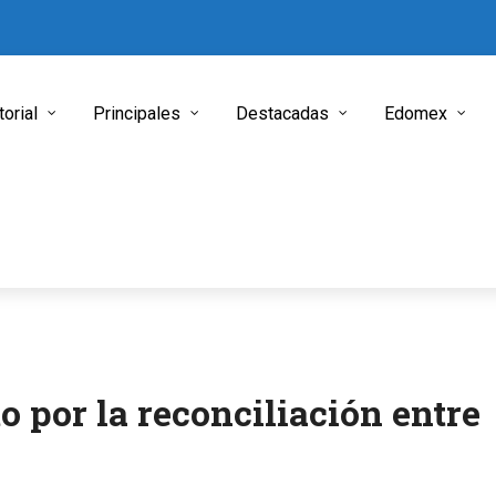
torial
Principales
Destacadas
Edomex
 por la reconciliación entre