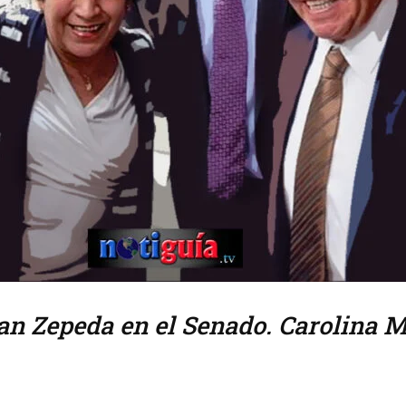
an Zepeda en el Senado. Carolina M