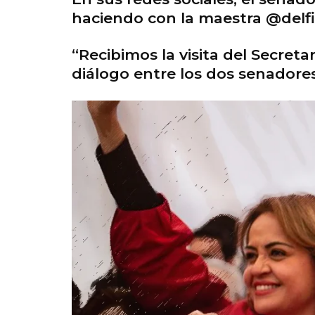
haciendo con la maestra @delf
“Recibimos la visita del Secre
diálogo entre los dos senadore