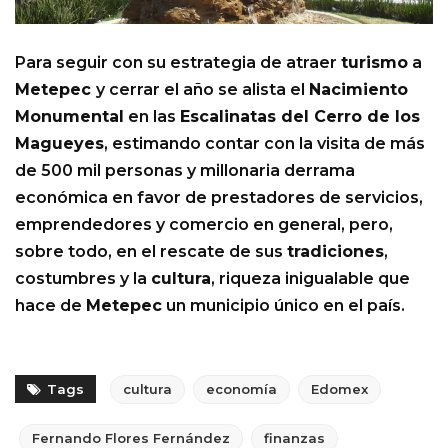
Para seguir con su estrategia de atraer
turismo
a
Metepec
y cerrar el año se alista el
Nacimiento
Monumental
en las
Escalinatas del Cerro de los
Magueyes
, estimando contar con la visita de más
de 500 mil personas y millonaria derrama
económica en favor de prestadores de servicios,
emprendedores y comercio en general, pero,
sobre todo, en el rescate de sus
tradiciones
,
costumbres y la
cultura
, riqueza inigualable que
hace de
Metepec
un municipio único en el país.
Tags
cultura
economía
Edomex
Fernando Flores Fernández
finanzas