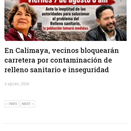
En Calimaya, vecinos bloquearán
carretera por contaminación de
relleno sanitario e inseguridad
3 agosto, 2026
PREV
NEXT