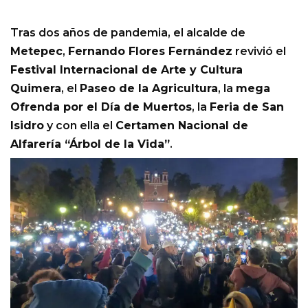
Tras dos años de pandemia, el alcalde de
Metepec
,
Fernando Flores Fernández
revivió el
Festival Internacional de Arte y Cultura
Quimera
, el
Paseo de la Agricultura
, la
mega
Ofrenda por el Día de Muertos
, la
Feria de San
Isidro
y con ella el
Certamen Nacional de
Alfarería “Árbol de la Vida”
.