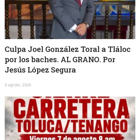
Culpa Joel González Toral a Tláloc
por los baches. AL GRANO. Por
Jesús López Segura
6 agosto, 2026