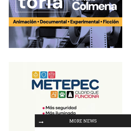
MORE NEWS