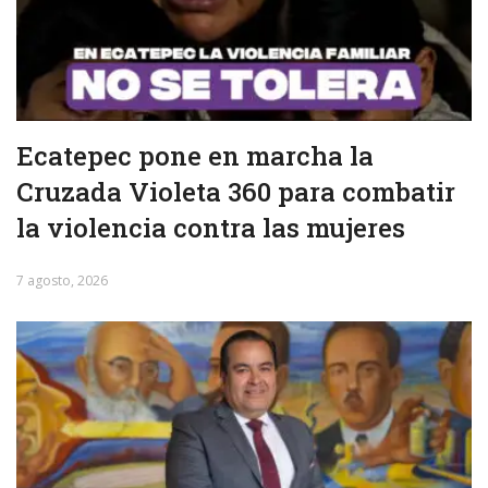
Ecatepec pone en marcha la
Cruzada Violeta 360 para combatir
la violencia contra las mujeres
7 agosto, 2026