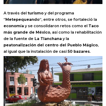
A través del
turismo
y del programa
“
Metepequeando
“, entre otros, se fortaleció la
economía
y se consolidaron retos como el
Taco
más grande de México
, así como la rehabilitación
de la fuente de
La Tlanchana
y la
peatonalización
del centro del Pueblo Mágico
,
al igual que la instalación de casi
50 bazares
.