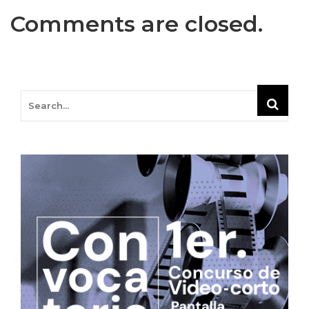
Comments are closed.