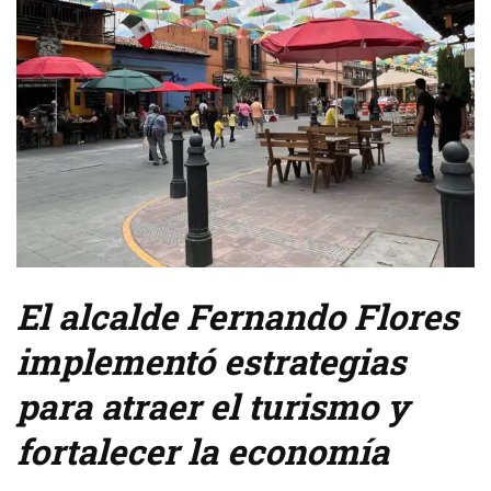
El alcalde Fernando Flores
implementó estrategias
para atraer el turismo y
fortalecer la economía