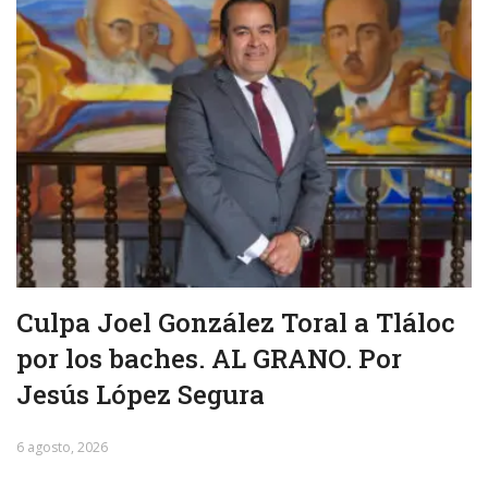
Culpa Joel González Toral a Tláloc
por los baches. AL GRANO. Por
Jesús López Segura
6 agosto, 2026