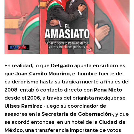
En realidad, lo que
Delgado
apunta en su libro es
que
Juan Camilo Mouriño
, el hombre fuerte del
calderonismo hasta su trágica muerte a finales del
2008, entabló contacto directo con
Peña Nieto
desde el 2006, a través del prianista mexiquense
Ulises Ramírez
-luego su coordinador de
asesores en la
Secretaría de Gobernación
-, y que
se acordó entonces, en un hotel de la
Ciudad de
México
, una transferencia importante de votos