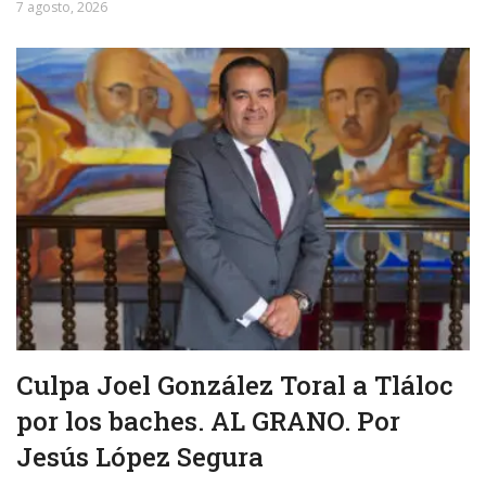
7 agosto, 2026
Culpa Joel González Toral a Tláloc
por los baches. AL GRANO. Por
Jesús López Segura