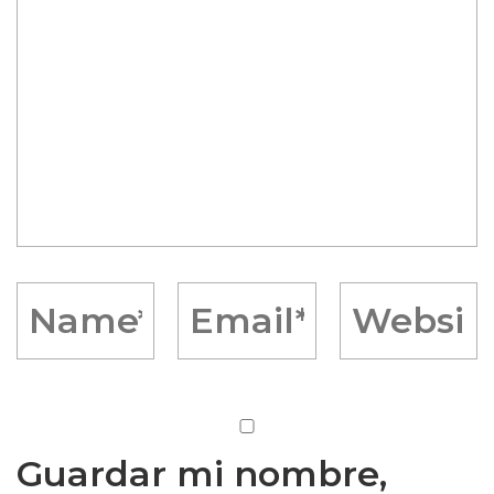
Guardar mi nombre,