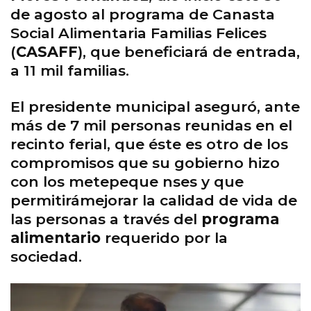
de agosto al programa de Canasta
Social Alimentaria Familias Felices
(
CASAFF
), que beneficiará de entrada,
a 11 mil familias.
El presidente municipal aseguró, ante
más de 7 mil personas reunidas en el
recinto ferial, que éste es otro de los
compromisos que su gobierno hizo
con los metepeque nses y que
permitirámejorar la calidad de vida de
las personas a través del
programa
alimentario
requerido por la
sociedad.