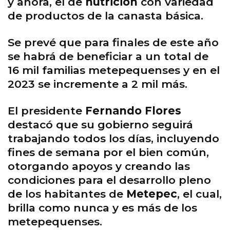
y ahora, el de
nutrición
con variedad
de productos de la canasta básica.
Se prevé que para finales de este año
se habrá de beneficiar a un total de
16 mil familias metepequenses y en el
2023 se incremente a 2 mil más.
El presidente
Fernando Flores
destacó que su gobierno seguirá
trabajando todos los días, incluyendo
fines de semana por el bien común,
otorgando apoyos y creando las
condiciones para el desarrollo pleno
de los habitantes de
Metepec
, el cual,
brilla como nunca y es más de los
metepequenses.