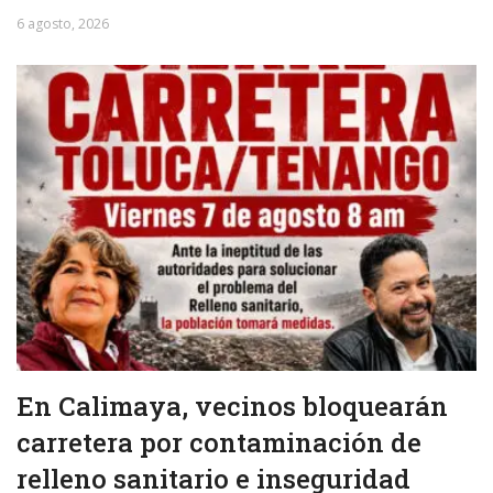
6 agosto, 2026
En Calimaya, vecinos bloquearán
carretera por contaminación de
relleno sanitario e inseguridad