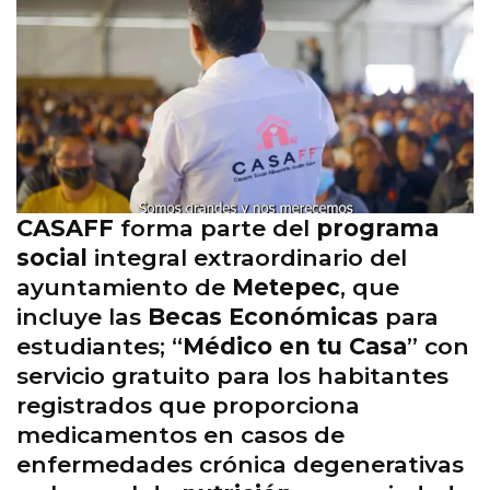
CASAFF
forma parte del
programa
social
integral extraordinario del
ayuntamiento de
Metepec
, que
incluye las
Becas Económicas
para
estudiantes; “
Médico en tu Casa
” con
servicio gratuito para los habitantes
registrados que proporciona
medicamentos en casos de
enfermedades crónica degenerativas