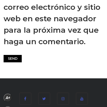
correo electrónico y sitio
web en este navegador
para la próxima vez que
haga un comentario.
A+