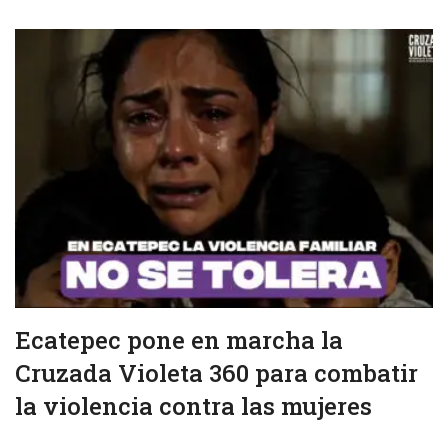
Ecatepec pone en marcha la
Cruzada Violeta 360 para combatir
la violencia contra las mujeres