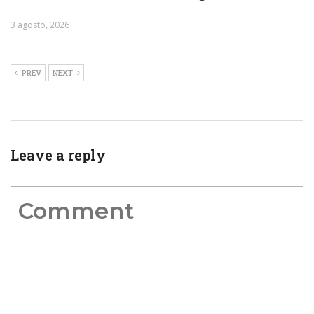
3 agosto, 2026
PREV
NEXT
Leave a reply