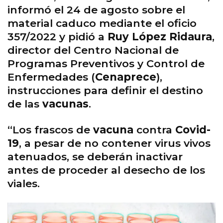
informó el 24 de agosto sobre el
material caduco mediante el oficio
357/2022 y pidió a
Ruy López Ridaura
,
director del Centro Nacional de
Programas Preventivos y Control de
Enfermedades (
Cenaprece
),
instrucciones para definir el destino
de las
vacunas
.
“Los frascos de
vacuna
contra
Covid-
19
, a pesar de no contener virus vivos
atenuados, se deberán inactivar
antes de proceder al desecho de los
viales.