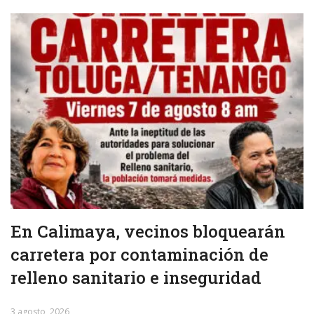
En Calimaya, vecinos bloquearán
carretera por contaminación de
relleno sanitario e inseguridad
3 agosto, 2026