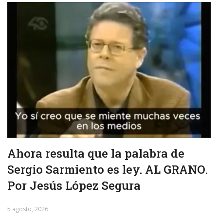
Ahora resulta que la palabra de
Sergio Sarmiento es ley. AL GRANO.
Por Jesús López Segura
5 agosto, 2026