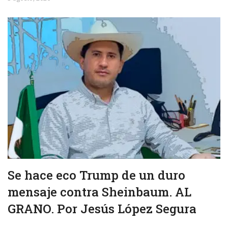
Se hace eco Trump de un duro
mensaje contra Sheinbaum. AL
GRANO. Por Jesús López Segura