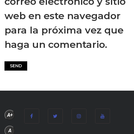
correo electrónico y sitio
web en este navegador
para la próxima vez que
haga un comentario.
A+
A