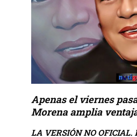
Apenas el viernes pas
Morena amplia ventaja.
LA VERSIÓN NO OFICIAL. P