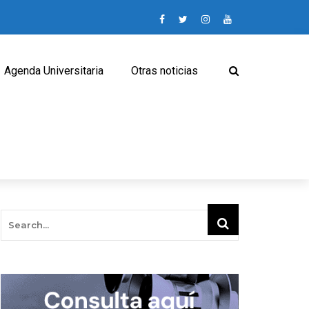
Agenda Universitaria
Otras noticias