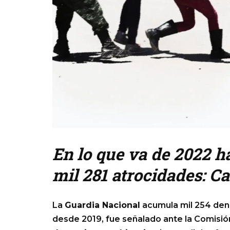
En lo que va de 2022 h
mil 281 atrocidades: 
La
Guardia Nacional
acumula mil 254 den
desde 2019, fue señalado ante la Comisi