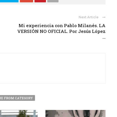
Next Article
Mi experiencia con Pablo Milanés. LA
VERSIÓN NO OFICIAL. Por Jesús López
...
E FROM CATEGORY