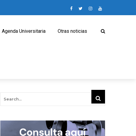
Agenda Universitaria
Otras noticias