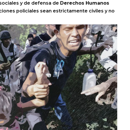
 sociales y de defensa de
Derechos Humanos
iones policiales sean estrictamente civiles y no