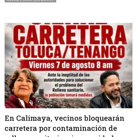
En Calimaya, vecinos bloquearán
carretera por contaminación de