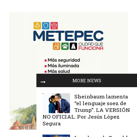
MORE NEWS
Sheinbaum lamenta
“el lenguaje soez de
Trump”. LA VERSIÓN
NO OFICIAL. Por Jesús López
Segura