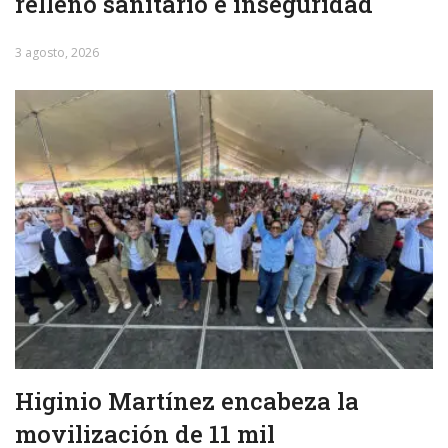
relleno sanitario e inseguridad
3 agosto, 2026
Higinio Martínez encabeza la
movilización de 11 mil