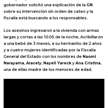
gobernador solicitó una explicación de la
GN
sobre su intervención sin orden de cateo y la
fiscalía está buscando a los responsables.
Los asesinos ingresaron a la vivienda con armas
largas y cortas a las 10:05 de la noche, Acribillaron
a una bebé de 3 meses, a su hermanito de 2 años
y a cuatro mujeres identificadas por la Fiscalía
General del Estado con los nombres de
Naomi
Narayama
,
Aracely
,
Nayeli Yareck
y
Ana Cristina
,
una de ellas madre de los menores de edad.