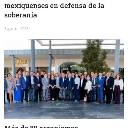
mexiquenses en defensa de la
soberanía
3 agosto, 2026