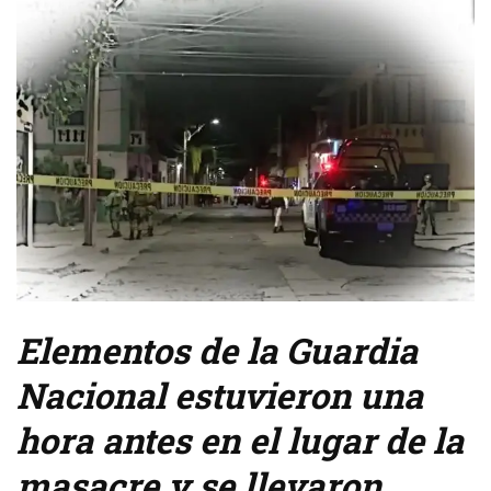
Elementos de la Guardia
Nacional estuvieron una
hora antes en el lugar de la
masacre y se llevaron